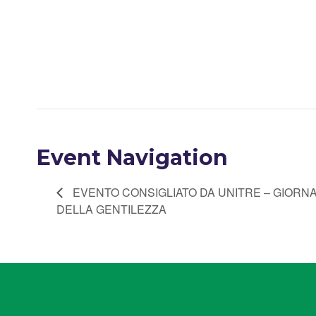
Event Navigation
EVENTO CONSIGLIATO DA UNITRE – GIORN
DELLA GENTILEZZA