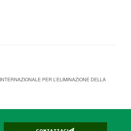
INTERNAZIONALE PER L’ELIMINAZIONE DELLA
CONTATTACI