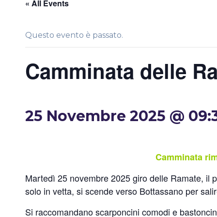
« All Events
Questo evento è passato.
Camminata delle Ra
25 Novembre 2025 @ 09:
Camminata rim
Martedì 25 novembre 2025 giro delle Ramate, il pe
solo in vetta, si scende verso Bottassano per sali
Si raccomandano scarponcini comodi e bastoncini