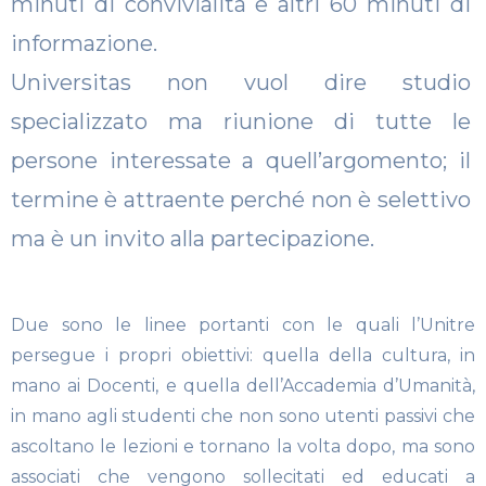
minuti di convivialità e altri 60 minuti di
informazione.
Universitas non vuol dire studio
specializzato ma riunione di tutte le
persone interessate a quell’argomento; il
termine è attraente perché non è selettivo
ma è un invito alla partecipazione.
Due sono le linee portanti con le quali l’Unitre
persegue i propri obiettivi: quella della cultura, in
mano ai Docenti, e quella dell’Accademia d’Umanità,
in mano agli studenti che non sono utenti passivi che
ascoltano le lezioni e tornano la volta dopo, ma sono
associati che vengono sollecitati ed educati a