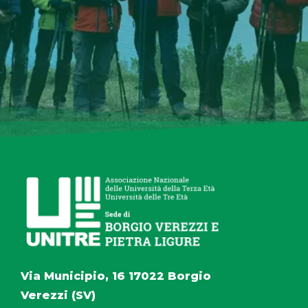
Via Municipio, 16 17022 Borgio
Verezzi (SV)