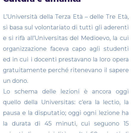
L’Università della Terza Età – delle Tre Età,
si basa sul volontariato di tutti gli aderenti
e si rifà all’Universitas del Medioevo, la cui
organizzazione faceva capo agli studenti
ed in cui i docenti prestavano la loro opera
gratuitamente perché ritenevano il sapere
un dono.
Lo schema delle lezioni è ancora oggi
quello della Universitas: c’era la lectio, la
pausa e la disputatio; oggi ogni lezione ha
la durata di 45 minuti, cui seguono 15