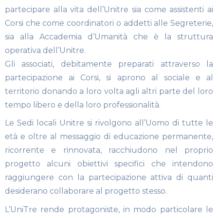
partecipare alla vita dell’Unitre sia come assistenti ai
Corsi che come coordinatori o addetti alle Segreterie,
sia alla Accademia d’Umanità che è la struttura
operativa dell’Unitre.
Gli associati, debitamente preparati attraverso la
partecipazione ai Corsi, si aprono al sociale e al
territorio donando a loro volta agli altri parte del loro
tempo libero e della loro professionalità.
Le Sedi locali Unitre si rivolgono all’Uomo di tutte le
età e oltre al messaggio di educazione permanente,
ricorrente e rinnovata, racchiudono nel proprio
progetto alcuni obiettivi specifici che intendono
raggiungere con la partecipazione attiva di quanti
desiderano collaborare al progetto stesso.
L’UniTre rende protagoniste, in modo particolare le