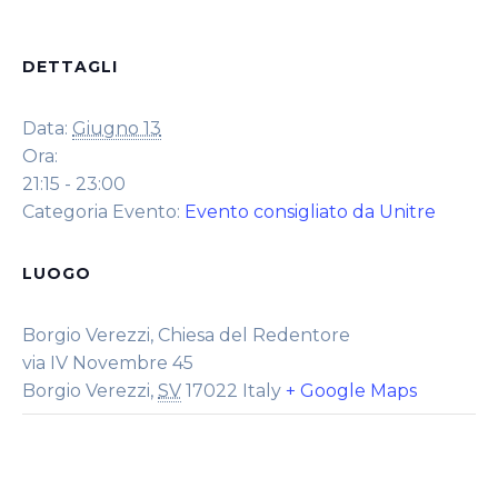
DETTAGLI
Data:
Giugno 13
Ora:
21:15 - 23:00
Categoria Evento:
Evento consigliato da Unitre
LUOGO
Borgio Verezzi, Chiesa del Redentore
via IV Novembre 45
Borgio Verezzi
,
SV
17022
Italy
+ Google Maps