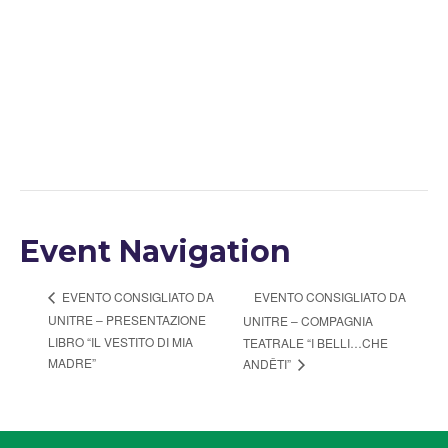
Event Navigation
EVENTO CONSIGLIATO DA
EVENTO CONSIGLIATO DA
UNITRE – PRESENTAZIONE
UNITRE – COMPAGNIA
LIBRO “IL VESTITO DI MIA
TEATRALE “I BELLI…CHE
MADRE”
ANDÊTI”