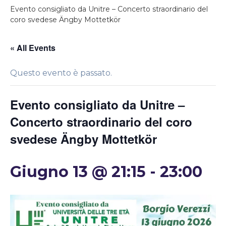
Evento consigliato da Unitre – Concerto straordinario del
coro svedese Ängby Mottetkör
« All Events
Questo evento è passato.
Evento consigliato da Unitre –
Concerto straordinario del coro
svedese Ängby Mottetkör
Giugno 13 @ 21:15
-
23:00