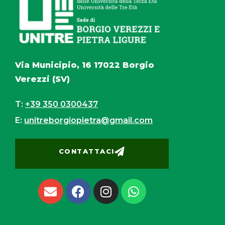
Via Municipio, 16 17022 Borgio
Verezzi (SV)
T:
+39 350 0300437
E:
unitreborgiopietra@gmail.com
CONTATTACI