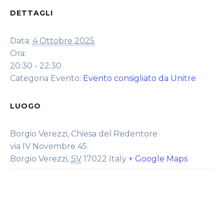
DETTAGLI
Data:
4 Ottobre 2025
Ora:
20:30 - 22:30
Categoria Evento:
Evento consigliato da Unitre
LUOGO
Borgio Verezzi, Chiesa del Redentore
via IV Novembre 45
Borgio Verezzi
,
SV
17022
Italy
+ Google Maps