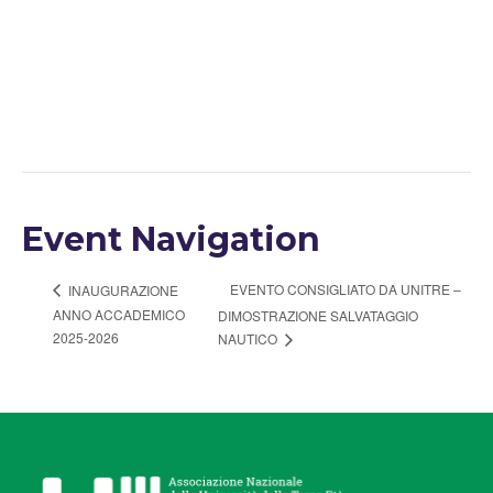
Event Navigation
EVENTO CONSIGLIATO DA UNITRE –
INAUGURAZIONE
ANNO ACCADEMICO
DIMOSTRAZIONE SALVATAGGIO
2025-2026
NAUTICO