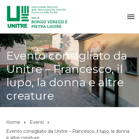
Evento consigliato da
Unitre – Francesco, il
lupo, la donna e altre
creature
Home
Eventi
Evento consigliato da Unitre – Francesco, il lupo, la donna
e altre creature