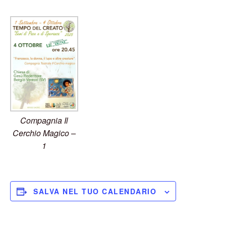
Compagnia Il
Cerchio Magico –
1
SALVA NEL TUO CALENDARIO