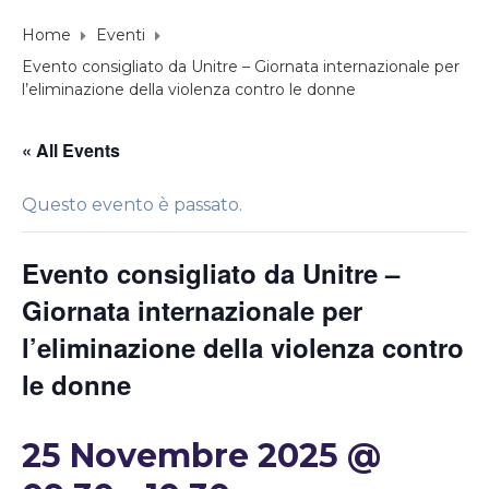
Home
Eventi
Evento consigliato da Unitre – Giornata internazionale per
l’eliminazione della violenza contro le donne
« All Events
Questo evento è passato.
Evento consigliato da Unitre –
Giornata internazionale per
l’eliminazione della violenza contro
le donne
25 Novembre 2025 @