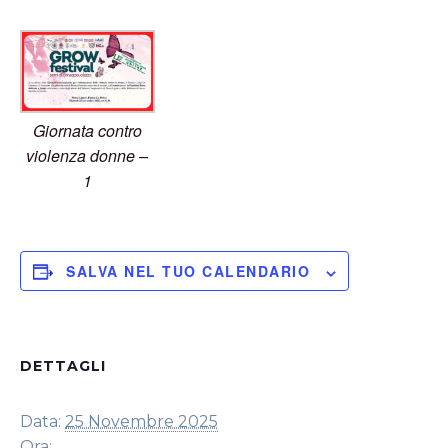
Giornata contro
violenza donne –
1
SALVA NEL TUO CALENDARIO
DETTAGLI
Data:
25 Novembre 2025
Ora: