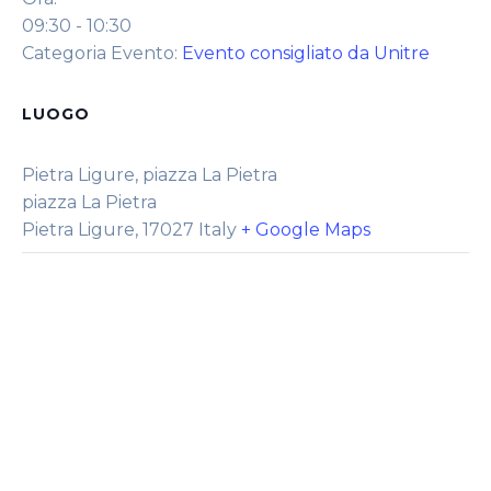
09:30 - 10:30
Categoria Evento:
Evento consigliato da Unitre
LUOGO
Pietra Ligure, piazza La Pietra
piazza La Pietra
Pietra Ligure
,
17027
Italy
+ Google Maps