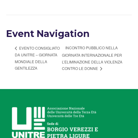
Event Navigation
INCONTRO PUBBLICO NELLA
EVENTO CONSIGLIATO
DA UNITRE – GIORNATA
GIORNATA INTERNAZIONALE PER
MONDIALE DELLA
L’ELIMINAZIONE DELLA VIOLENZA
GENTILEZZA
CONTRO LE DONNE