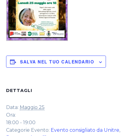
SALVA NEL TUO CALENDARIO
DETTAGLI
Data:
Maggio 25
Ora:
18:00 - 19:00
Categorie Evento:
Evento consigliato da Unitre
,