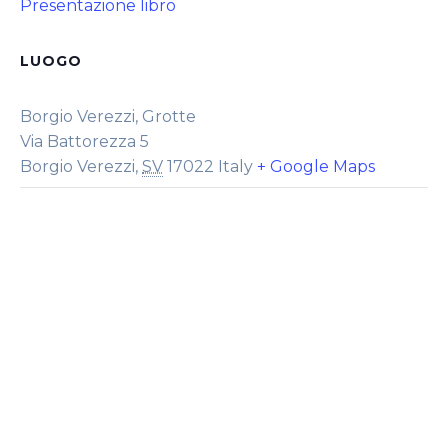
Presentazione libro
LUOGO
Borgio Verezzi, Grotte
Via Battorezza 5
Borgio Verezzi
,
SV
17022
Italy
+ Google Maps