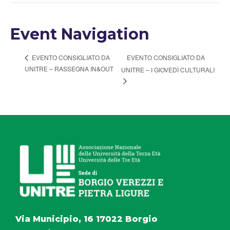
Event Navigation
EVENTO CONSIGLIATO DA
EVENTO CONSIGLIATO DA
UNITRE – RASSEGNA IN&OUT
UNITRE – I GIOVEDÌ CULTURALI
Via Municipio, 16 17022 Borgio