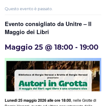
Questo evento è passato.
Evento consigliato da Unitre – Il
Maggio dei Libri
Maggio 25 @ 18:00
-
19:00
Lunedì 25 maggio 2026 alle ore 18:00
, nelle Grotte di