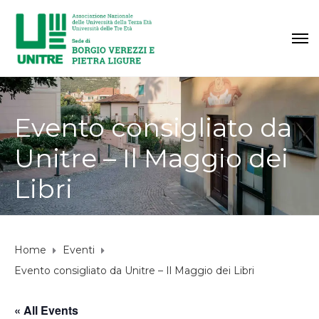
Evento consigliato da
Unitre – Il Maggio dei
Libri
Home
Eventi
Evento consigliato da Unitre – Il Maggio dei Libri
« All Events