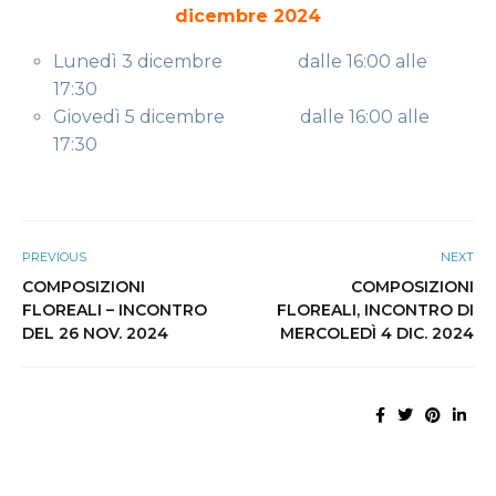
dicembre 2024
Lunedì 3 dicembre dalle 16:00 alle
17:30
Giovedì 5 dicembre dalle 16:00 alle
17:30
PREVIOUS
NEXT
COMPOSIZIONI
COMPOSIZIONI
FLOREALI – INCONTRO
FLOREALI, INCONTRO DI
DEL 26 NOV. 2024
MERCOLEDÌ 4 DIC. 2024