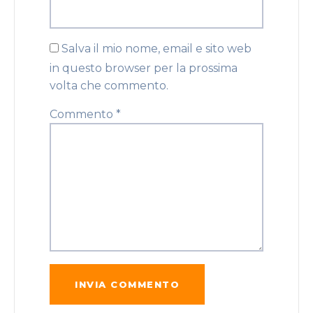
Salva il mio nome, email e sito web
in questo browser per la prossima
volta che commento.
Commento
*