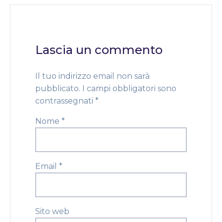
Lascia un commento
Il tuo indirizzo email non sarà
pubblicato.
I campi obbligatori sono
contrassegnati
*
Nome
*
Email
*
Sito web