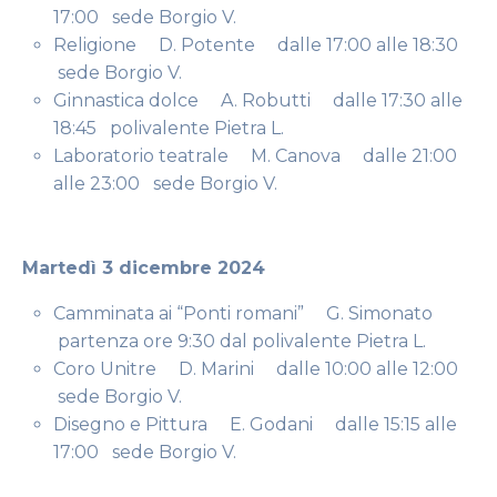
17:00 sede Borgio V.
Religione D. Potente dalle 17:00 alle 18:30
sede Borgio V.
Ginnastica dolce A. Robutti dalle 17:30 alle
18:45 polivalente Pietra L.
Laboratorio teatrale M. Canova dalle 21:00
alle 23:00 sede Borgio V.
Martedì 3 dicembre 2024
Camminata ai “Ponti romani” G. Simonato
partenza ore 9:30 dal polivalente Pietra L.
Coro Unitre D. Marini dalle 10:00 alle 12:00
sede Borgio V.
Disegno e Pittura E. Godani dalle 15:15 alle
17:00 sede Borgio V.