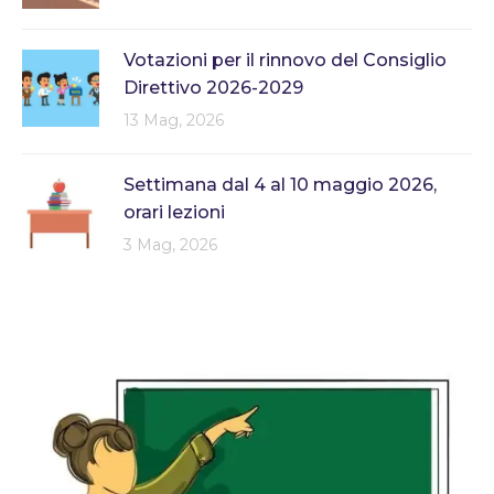
Votazioni per il rinnovo del Consiglio
Direttivo 2026-2029
13 Mag, 2026
Settimana dal 4 al 10 maggio 2026,
orari lezioni
3 Mag, 2026