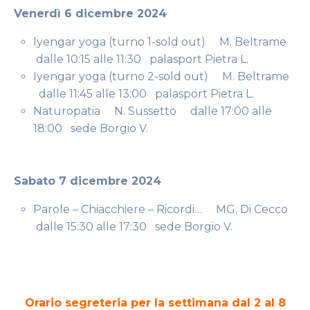
Venerdì 6 dicembre 2024
Iyengar yoga (turno 1-sold out) M. Beltrame
dalle 10:15 alle 11:30 palasport Pietra L.
Iyengar yoga (turno 2-sold out) M. Beltrame
dalle 11:45 alle 13:00 palasport Pietra L.
Naturopatia N. Sussetto dalle 17:00 alle
18:00 sede Borgio V.
Sabato 7 dicembre 2024
Parole – Chiacchiere – Ricordi… MG. Di Cecco
dalle 15:30 alle 17:30 sede Borgio V.
Orario segreteria per la settimana dal 2 al 8