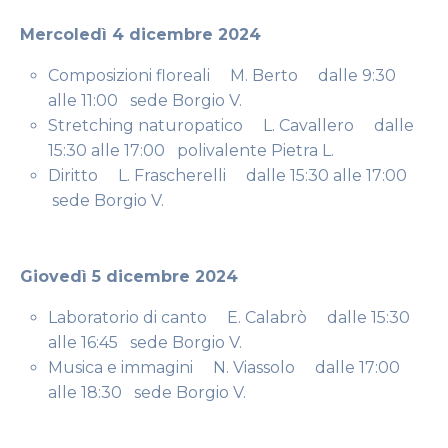
Mercoledì 4 dicembre 2024
Composizioni floreali M. Berto dalle 9:30
alle 11:00 sede Borgio V.
Stretching naturopatico L. Cavallero dalle
15:30 alle 17:00 polivalente Pietra L.
Diritto L. Frascherelli dalle 15:30 alle 17:00
sede Borgio V.
Giovedì 5 dicembre 2024
Laboratorio di canto E. Calabrò dalle 15:30
alle 16:45 sede Borgio V.
Musica e immagini N. Viassolo dalle 17:00
alle 18:30 sede Borgio V.