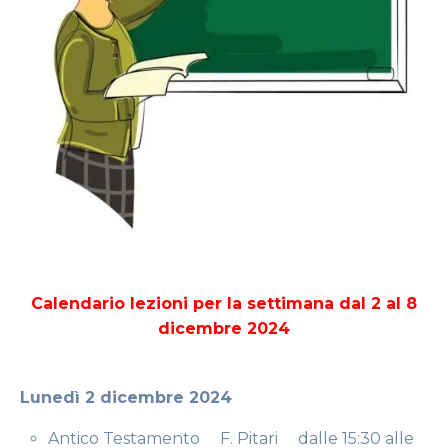
Calendario lezioni per la settimana dal 2 al 8
dicembre 2024
Lunedì 2 dicembre 2024
Antico Testamento F. Pitari dalle 15:30 alle