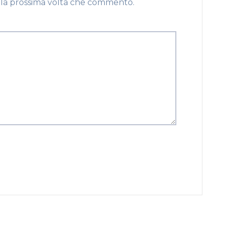
r la prossima volta che commento.