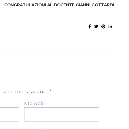
CONGRATULAZIONI AL DOCENTE GIANNI GOTTARDI
ri sono contrassegnati
*
Sito web