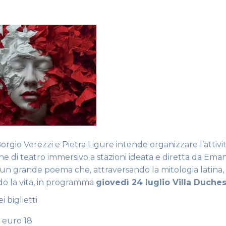
orgio Verezzi e Pietra Ligure intende organizzare l’attivi
e di teatro immersivo a stazioni ideata e diretta da Ema
, un grande poema che, attraversando la mitologia latina,
o la vita, in programma
giovedì 24 luglio Villa Duches
i biglietti
 euro 18