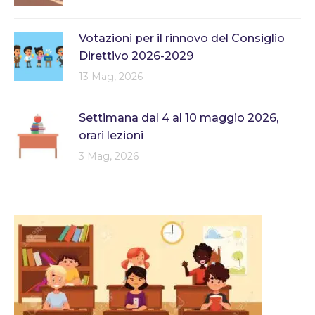
Votazioni per il rinnovo del Consiglio
Direttivo 2026-2029
13 Mag, 2026
Settimana dal 4 al 10 maggio 2026,
orari lezioni
3 Mag, 2026