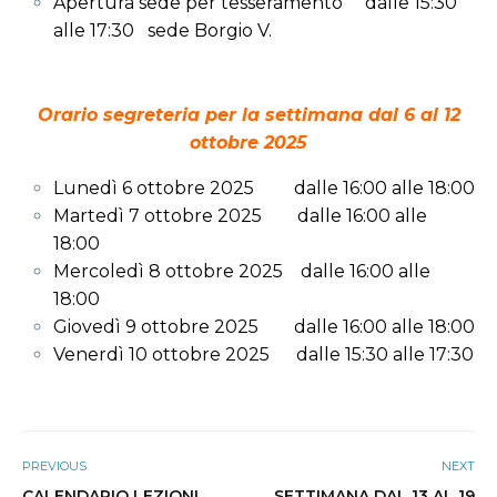
Apertura sede per tesseramento dalle 15:30
alle 17:30 sede Borgio V.
Orario segreteria per la settimana dal 6 al 12
ottobre 2025
Lunedì 6 ottobre 2025 dalle 16:00 alle 18:00
Martedì 7 ottobre 2025 dalle 16:00 alle
18:00
Mercoledì 8 ottobre 2025 dalle 16:00 alle
18:00
Giovedì 9 ottobre 2025 dalle 16:00 alle 18:00
Venerdì 10 ottobre 2025 dalle 15:30 alle 17:30
PREVIOUS
NEXT
CALENDARIO LEZIONI
SETTIMANA DAL 13 AL 19