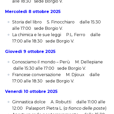
alle 18:30 sede Borgio V.
Mercoledì 8 ottobre 2025
Storia del libro S. Finocchiaro dalle 15:30
alle 17:00 sede Borgio V.
La chimica e le sue leggi P.L. Ferro dalle
17:00 alle 18:30 sede Borgio V.
Giovedì 9 ottobre 2025
Conosciamo il mondo – Perù M. Dellepiane
dalle 15:30 alle 17:00 sede Borgio V.
Francese conversazione M. Djioux dalle
17:00 alle 18:30 sede Borgio V.
Venerdì 10 ottobre 2025
Ginnastica dolce A. Robutti dalle 11:00 alle
12:00 Palasport Pietra L. (
a fianco delle poste
)