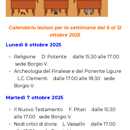
Calendario lezioni per la settimana dal 6 al 12
ottobre 2025
Lunedì 6 ottobre 2025
Religione D. Potente dalle 15:30 alle 17:00
sede Borgio V.
Archeologia del Finalese e del Ponente Ligure
L.C. Clementi dalle 17:00 alle 18:30 sede
Borgio V.
Martedì 7 ottobre 2025
Il Nuovo Testamento F. Pitari dalle 15:30
alle 17:00 sede Borgio V.
Nodi critici di storia L. Vassallo dalle 17:00