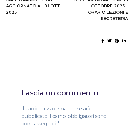
AGGIORNATO AL 01 OTT.
OTTOBRE 2025 –
2025
ORARIO LEZIONI E
SEGRETERIA
Lascia un commento
Il tuo indirizzo email non sarà
pubblicato.
I campi obbligatori sono
contrassegnati
*