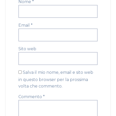
Nome
*
Email
*
Sito web
Salva il mio nome, email e sito web
in questo browser per la prossima
volta che commento.
Commento
*