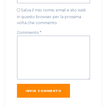
Salva il mio nome, email e sito web
in questo browser per la prossima
volta che commento.
Commento
*