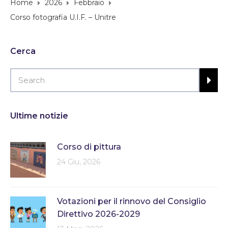
Home
2026
Febbraio
Corso fotografia U.I.F. – Unitre
Cerca
Ultime notizie
Corso di pittura
24 Giu, 2026
Votazioni per il rinnovo del Consiglio
Direttivo 2026-2029