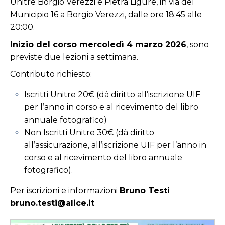
Unitre Borgio Verezzi e Pietra Ligure, in via del
Municipio 16 a Borgio Verezzi, dalle ore 18:45 alle
20:00.
I
nizio del corso mercoledì 4 marzo 2026
, sono
previste due lezioni a settimana.
Contributo richiesto:
Iscritti Unitre 20€ (dà diritto all’iscrizione UIF
per l’anno in corso e al ricevimento del libro
annuale fotografico)
Non Iscritti Unitre 30€ (dà diritto
all’assicurazione, all’iscrizione UIF per l’anno in
corso e al ricevimento del libro annuale
fotografico).
Per iscrizioni e informazioni
Bruno Testi
bruno.testi@alice.it