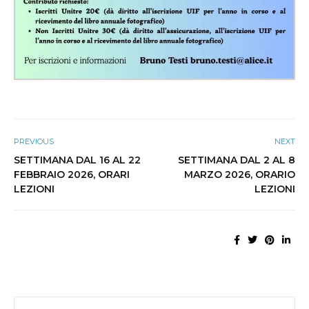
PREVIOUS
NEXT
SETTIMANA DAL 16 AL 22
SETTIMANA DAL 2 AL 8
FEBBRAIO 2026, ORARI
MARZO 2026, ORARIO
LEZIONI
LEZIONI