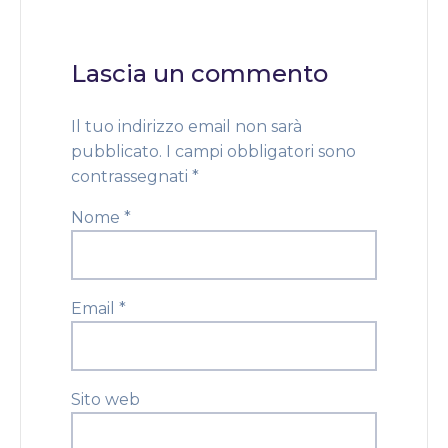
Lascia un commento
Il tuo indirizzo email non sarà
pubblicato.
I campi obbligatori sono
contrassegnati
*
Nome
*
Email
*
Sito web