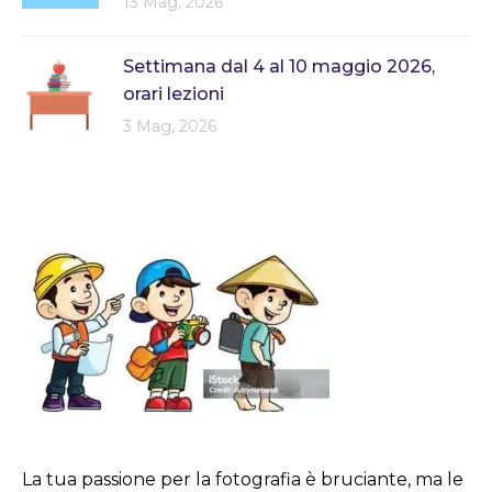
13 Mag, 2026
Settimana dal 4 al 10 maggio 2026,
orari lezioni
3 Mag, 2026
La tua passione per la fotografia è bruciante, ma le