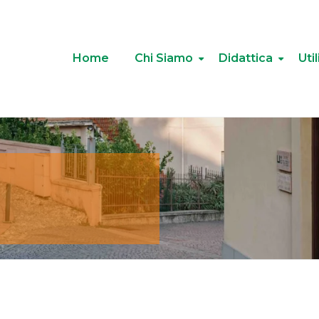
Home
Chi Siamo
Didattica
Util