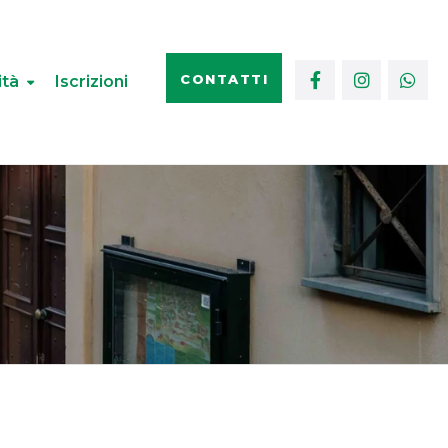
CONTATTI
ità
Iscrizioni