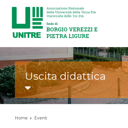
Uscita didattica
Home
Eventi